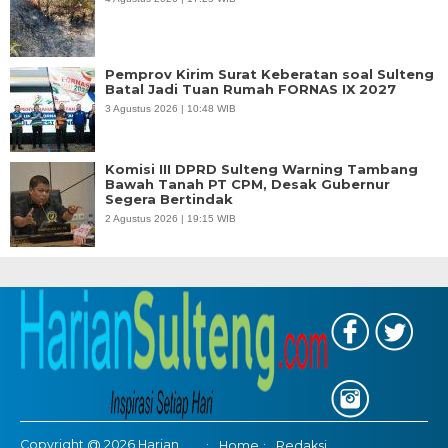
Pemprov Kirim Surat Keberatan soal Sulteng
Batal Jadi Tuan Rumah FORNAS IX 2027
3 Agustus 2026 | 10:48 WIB
Komisi III DPRD Sulteng Warning Tambang
Bawah Tanah PT CPM, Desak Gubernur
Segera Bertindak
2 Agustus 2026 | 19:15 WIB
Copyright @ 2026 Harian
Home
Redaksi