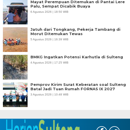
Mayat Perempuan Ditemukan di Pantai Lere
Palu, Sempat Dicabik Buaya
6 Agustus 2026 | 18:50 WIB
Jatuh dari Tongkang, Pekerja Tambang di
Morut Ditemukan Tewas
5 Agustus 2026 | 16:39 WIB
BMKG Ingatkan Potensi Karhutla di Sulteng
4 Agustus 2026 | 17:25 WIB
Pemprov Kirim Surat Keberatan soal Sulteng
Batal Jadi Tuan Rumah FORNAS IX 2027
3 Agustus 2026 | 10:48 WIB