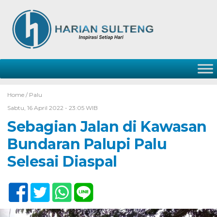
Home /
Palu
Sabtu, 16 April 2022 - 23:05 WIB
Sebagian Jalan di Kawasan
Bundaran Palupi Palu
Selesai Diaspal