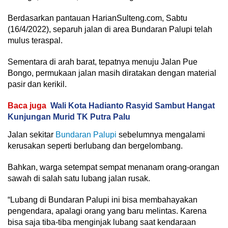
Berdasarkan pantauan HarianSulteng.com, Sabtu
(16/4/2022), separuh jalan di area Bundaran Palupi telah
mulus teraspal.
Sementara di arah barat, tepatnya menuju Jalan Pue
Bongo, permukaan jalan masih diratakan dengan material
pasir dan kerikil.
Baca juga
Wali Kota Hadianto Rasyid Sambut Hangat
Kunjungan Murid TK Putra Palu
Jalan sekitar
Bundaran Palupi
sebelumnya mengalami
kerusakan seperti berlubang dan bergelombang.
Bahkan, warga setempat sempat menanam orang-orangan
sawah di salah satu lubang jalan rusak.
“Lubang di Bundaran Palupi ini bisa membahayakan
pengendara, apalagi orang yang baru melintas. Karena
bisa saja tiba-tiba menginjak lubang saat kendaraan