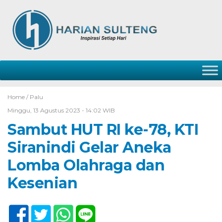
Home /
Palu
Minggu, 13 Agustus 2023 - 14:02 WIB
Sambut HUT RI ke-78, KTI
Siranindi Gelar Aneka
Lomba Olahraga dan
Kesenian