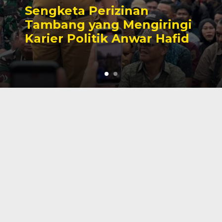
Sengketa Perizinan
Tambang yang Mengiringi
Karier Politik Anwar Hafid