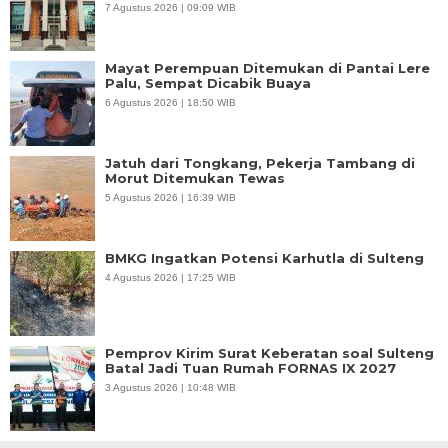
7 Agustus 2026 | 09:09 WIB
Mayat Perempuan Ditemukan di Pantai Lere
Palu, Sempat Dicabik Buaya
6 Agustus 2026 | 18:50 WIB
Jatuh dari Tongkang, Pekerja Tambang di
Morut Ditemukan Tewas
5 Agustus 2026 | 16:39 WIB
BMKG Ingatkan Potensi Karhutla di Sulteng
4 Agustus 2026 | 17:25 WIB
Pemprov Kirim Surat Keberatan soal Sulteng
Batal Jadi Tuan Rumah FORNAS IX 2027
3 Agustus 2026 | 10:48 WIB