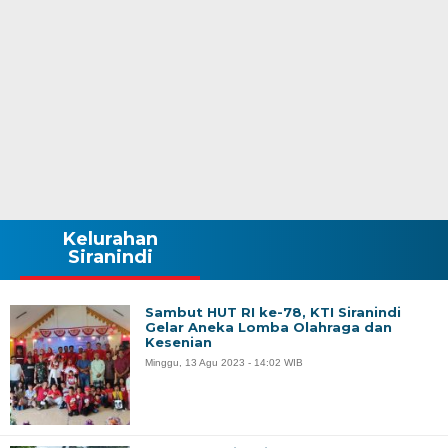
Kelurahan
Siranindi
Sambut HUT RI ke-78, KTI Siranindi
Gelar Aneka Lomba Olahraga dan
Kesenian
Minggu, 13 Agu 2023 - 14:02 WIB