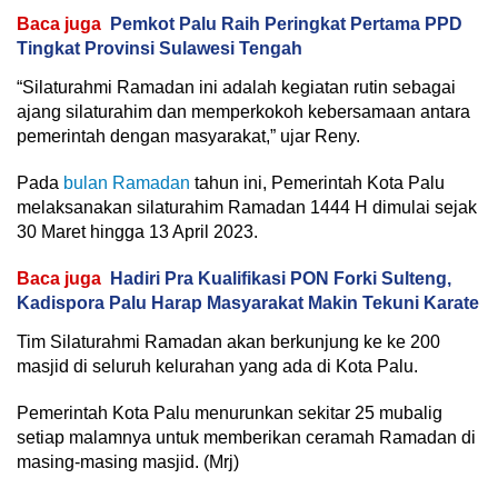
Baca juga
Pemkot Palu Raih Peringkat Pertama PPD
Tingkat Provinsi Sulawesi Tengah
“Silaturahmi Ramadan ini adalah kegiatan rutin sebagai
ajang silaturahim dan memperkokoh kebersamaan antara
pemerintah dengan masyarakat,” ujar Reny.
Pada
bulan Ramadan
tahun ini, Pemerintah Kota Palu
melaksanakan silaturahim Ramadan 1444 H dimulai sejak
30 Maret hingga 13 April 2023.
Baca juga
Hadiri Pra Kualifikasi PON Forki Sulteng,
Kadispora Palu Harap Masyarakat Makin Tekuni Karate
Tim Silaturahmi Ramadan akan berkunjung ke ke 200
masjid di seluruh kelurahan yang ada di Kota Palu.
Pemerintah Kota Palu menurunkan sekitar 25 mubalig
setiap malamnya untuk memberikan ceramah Ramadan di
masing-masing masjid. (Mrj)