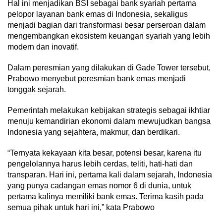
Hal ini menjadikan BSI sebagai bank syariah pertama
pelopor layanan bank emas di Indonesia, sekaligus
menjadi bagian dari transformasi besar perseroan dalam
mengembangkan ekosistem keuangan syariah yang lebih
modern dan inovatif.
Dalam peresmian yang dilakukan di Gade Tower tersebut,
Prabowo menyebut peresmian bank emas menjadi
tonggak sejarah.
Pemerintah melakukan kebijakan strategis sebagai ikhtiar
menuju kemandirian ekonomi dalam mewujudkan bangsa
Indonesia yang sejahtera, makmur, dan berdikari.
“Ternyata kekayaan kita besar, potensi besar, karena itu
pengelolannya harus lebih cerdas, teliti, hati-hati dan
transparan. Hari ini, pertama kali dalam sejarah, Indonesia
yang punya cadangan emas nomor 6 di dunia, untuk
pertama kalinya memiliki bank emas. Terima kasih pada
semua pihak untuk hari ini,” kata Prabowo