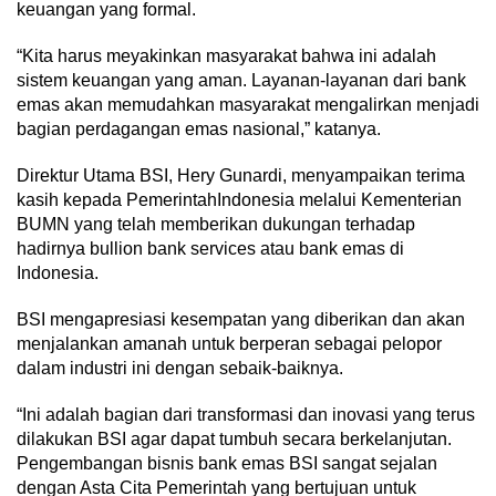
keuangan yang formal.
“Kita harus meyakinkan masyarakat bahwa ini adalah
sistem keuangan yang aman. Layanan-layanan dari bank
emas akan memudahkan masyarakat mengalirkan menjadi
bagian perdagangan emas nasional,” katanya.
Direktur Utama BSI, Hery Gunardi, menyampaikan terima
kasih kepada PemerintahIndonesia melalui Kementerian
BUMN yang telah memberikan dukungan terhadap
hadirnya bullion bank services atau bank emas di
Indonesia.
BSI mengapresiasi kesempatan yang diberikan dan akan
menjalankan amanah untuk berperan sebagai pelopor
dalam industri ini dengan sebaik-baiknya.
“Ini adalah bagian dari transformasi dan inovasi yang terus
dilakukan BSI agar dapat tumbuh secara berkelanjutan.
Pengembangan bisnis bank emas BSI sangat sejalan
dengan Asta Cita Pemerintah yang bertujuan untuk