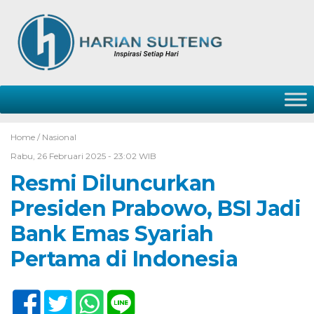
Home /
Nasional
Rabu, 26 Februari 2025 - 23:02 WIB
Resmi Diluncurkan
Presiden Prabowo, BSI Jadi
Bank Emas Syariah
Pertama di Indonesia