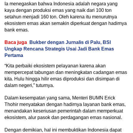
Ia menegaskan bahwa Indonesia adalah negara yang
kaya dengan produksi emas yang naik dari 100 ton
setahun menjadi 160 ton. Oleh karena itu menurutnya
ekosistem emas akan semakin diperkuat dengan hadirnya
bank emas.
Baca juga
Bukber dengan Jurnalis di Palu, BSI
Ungkap Rencana Strategis Usai Jadi Bank Emas
Pertama
“Kita perbaiki ekosistem pelayanan karena akan
mempercepat tabungan dan meningkatan cadangan emas
kita. Hulu hingga hilir emas diproduksi dan disimpan di
dalam negeri,” tuturnya.
Dalam kesempatan yang sama, Menteri BUMN Erick
Thohir menyatakan dengan hadirnya layanan bank emas,
menandakan keseriusan pemerintah dalam memperkuat
ekosistem, alur pasok dan perdagangan emas nasional.
Dengan demikian, hal ini membuktikan Indonesia dapat