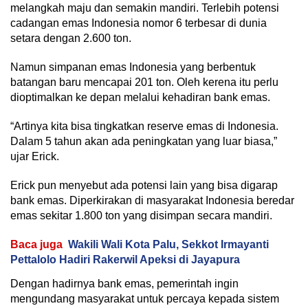
melangkah maju dan semakin mandiri. Terlebih potensi
cadangan emas Indonesia nomor 6 terbesar di dunia
setara dengan 2.600 ton.
Namun simpanan emas Indonesia yang berbentuk
batangan baru mencapai 201 ton. Oleh kerena itu perlu
dioptimalkan ke depan melalui kehadiran bank emas.
“Artinya kita bisa tingkatkan reserve emas di Indonesia.
Dalam 5 tahun akan ada peningkatan yang luar biasa,”
ujar Erick.
Erick pun menyebut ada potensi lain yang bisa digarap
bank emas. Diperkirakan di masyarakat Indonesia beredar
emas sekitar 1.800 ton yang disimpan secara mandiri.
Baca juga
Wakili Wali Kota Palu, Sekkot Irmayanti
Pettalolo Hadiri Rakerwil Apeksi di Jayapura
Dengan hadirnya bank emas, pemerintah ingin
mengundang masyarakat untuk percaya kepada sistem