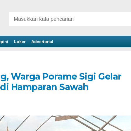
pini
Loker
Advertorial
, Warga Porame Sigi Gelar
 di Hamparan Sawah