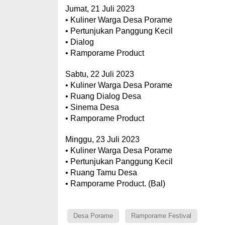
Jumat, 21 Juli 2023
• Kuliner Warga Desa Porame
• Pertunjukan Panggung Kecil
• Dialog
• Ramporame Product
Sabtu, 22 Juli 2023
• Kuliner Warga Desa Porame
• Ruang Dialog Desa
• Sinema Desa
• Ramporame Product
Minggu, 23 Juli 2023
• Kuliner Warga Desa Porame
• Pertunjukan Panggung Kecil
• Ruang Tamu Desa
• Ramporame Product. (Bal)
Desa Porame
Ramporame Festival