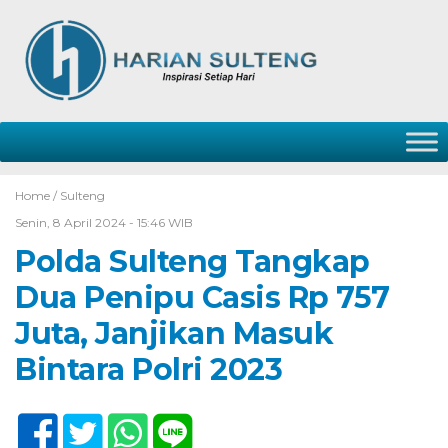
Home /
Sulteng
Senin, 8 April 2024 - 15:46 WIB
Polda Sulteng Tangkap
Dua Penipu Casis Rp 757
Juta, Janjikan Masuk
Bintara Polri 2023