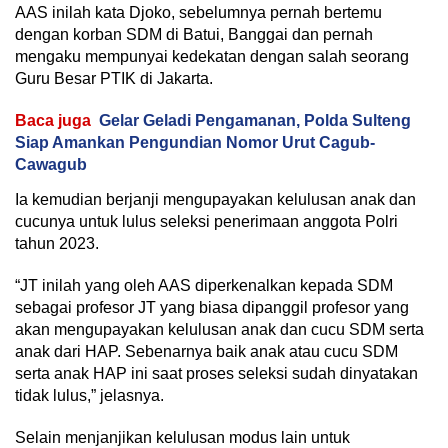
AAS inilah kata Djoko, sebelumnya pernah bertemu
dengan korban SDM di Batui, Banggai dan pernah
mengaku mempunyai kedekatan dengan salah seorang
Guru Besar PTIK di Jakarta.
Baca juga
Gelar Geladi Pengamanan, Polda Sulteng
Siap Amankan Pengundian Nomor Urut Cagub-
Cawagub
Ia kemudian berjanji mengupayakan kelulusan anak dan
cucunya untuk lulus seleksi penerimaan anggota Polri
tahun 2023.
“JT inilah yang oleh AAS diperkenalkan kepada SDM
sebagai profesor JT yang biasa dipanggil profesor yang
akan mengupayakan kelulusan anak dan cucu SDM serta
anak dari HAP. Sebenarnya baik anak atau cucu SDM
serta anak HAP ini saat proses seleksi sudah dinyatakan
tidak lulus,” jelasnya.
Selain menjanjikan kelulusan modus lain untuk