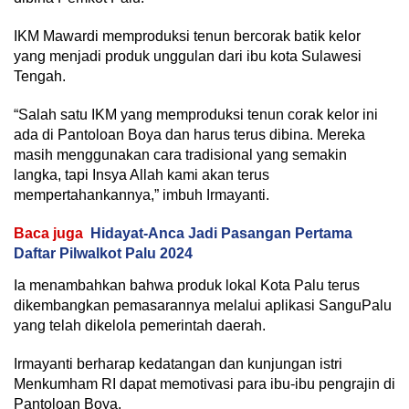
IKM Mawardi memproduksi tenun bercorak batik kelor
yang menjadi produk unggulan dari ibu kota Sulawesi
Tengah.
“Salah satu IKM yang memproduksi tenun corak kelor ini
ada di Pantoloan Boya dan harus terus dibina. Mereka
masih menggunakan cara tradisional yang semakin
langka, tapi Insya Allah kami akan terus
mempertahankannya,” imbuh Irmayanti.
Baca juga
Hidayat-Anca Jadi Pasangan Pertama
Daftar Pilwalkot Palu 2024
Ia menambahkan bahwa produk lokal Kota Palu terus
dikembangkan pemasarannya melalui aplikasi SanguPalu
yang telah dikelola pemerintah daerah.
Irmayanti berharap kedatangan dan kunjungan istri
Menkumham RI dapat memotivasi para ibu-ibu pengrajin di
Pantoloan Boya.