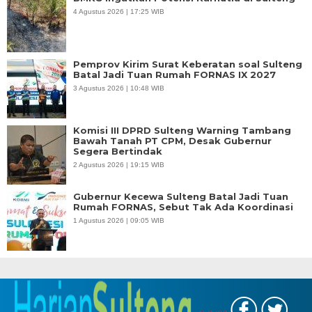
4 Agustus 2026 | 17:25 WIB
Pemprov Kirim Surat Keberatan soal Sulteng
Batal Jadi Tuan Rumah FORNAS IX 2027
3 Agustus 2026 | 10:48 WIB
Komisi III DPRD Sulteng Warning Tambang
Bawah Tanah PT CPM, Desak Gubernur
Segera Bertindak
2 Agustus 2026 | 19:15 WIB
Gubernur Kecewa Sulteng Batal Jadi Tuan
Rumah FORNAS, Sebut Tak Ada Koordinasi
1 Agustus 2026 | 09:05 WIB