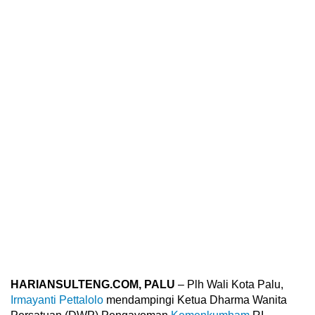
HARIANSULTENG.COM, PALU
– Plh Wali Kota Palu,
Irmayanti Pettalolo
mendampingi Ketua Dharma Wanita