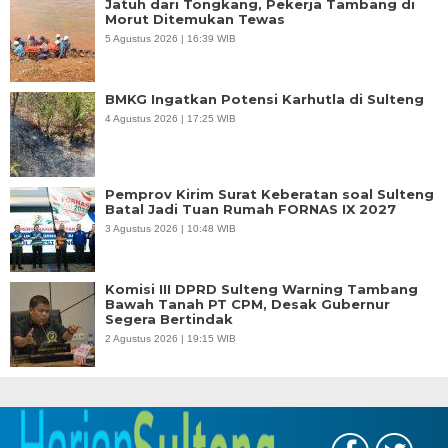
Jatuh dari Tongkang, Pekerja Tambang di
Morut Ditemukan Tewas
5 Agustus 2026 | 16:39 WIB
BMKG Ingatkan Potensi Karhutla di Sulteng
4 Agustus 2026 | 17:25 WIB
Pemprov Kirim Surat Keberatan soal Sulteng
Batal Jadi Tuan Rumah FORNAS IX 2027
3 Agustus 2026 | 10:48 WIB
Komisi III DPRD Sulteng Warning Tambang
Bawah Tanah PT CPM, Desak Gubernur
Segera Bertindak
2 Agustus 2026 | 19:15 WIB