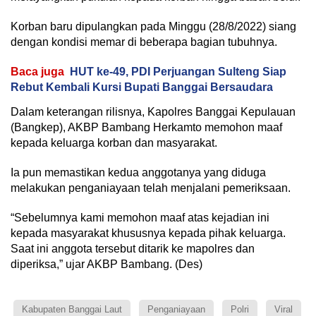
Korban baru dipulangkan pada Minggu (28/8/2022) siang
dengan kondisi memar di beberapa bagian tubuhnya.
Baca juga
HUT ke-49, PDI Perjuangan Sulteng Siap
Rebut Kembali Kursi Bupati Banggai Bersaudara
Dalam keterangan rilisnya, Kapolres Banggai Kepulauan
(Bangkep), AKBP Bambang Herkamto memohon maaf
kepada keluarga korban dan masyarakat.
Ia pun memastikan kedua anggotanya yang diduga
melakukan penganiayaan telah menjalani pemeriksaan.
“Sebelumnya kami memohon maaf atas kejadian ini
kepada masyarakat khususnya kepada pihak keluarga.
Saat ini anggota tersebut ditarik ke mapolres dan
diperiksa,” ujar AKBP Bambang. (Des)
Kabupaten Banggai Laut
Penganiayaan
Polri
Viral