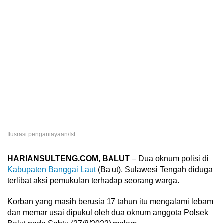
Ilusrasi penganiayaan/Ist
HARIANSULTENG.COM, BALUT
– Dua oknum polisi di
Kabupaten Banggai Laut
(Balut), Sulawesi Tengah diduga
terlibat aksi pemukulan terhadap seorang warga.
Korban yang masih berusia 17 tahun itu mengalami lebam
dan memar usai dipukul oleh dua oknum anggota Polsek