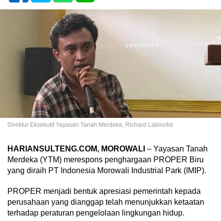
Direktur Eksekutif Yayasan Tanah Merdeka, Richard Labiro/Ist
HARIANSULTENG.COM, MOROWALI
– Yayasan Tanah
Merdeka (YTM) merespons penghargaan PROPER Biru
yang diraih PT Indonesia Morowali Industrial Park (IMIP).
PROPER menjadi bentuk apresiasi pemerintah kepada
perusahaan yang dianggap telah menunjukkan ketaatan
terhadap peraturan pengelolaan lingkungan hidup.