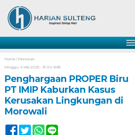
Home /
Morowali
Minggu, 4 Mei 2025 - 19:00 WIB
Penghargaan PROPER Biru
PT IMIP Kaburkan Kasus
Kerusakan Lingkungan di
Morowali