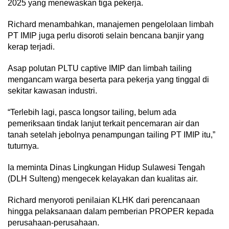
2025 yang menewaskan tiga pekerja.
Richard menambahkan, manajemen pengelolaan limbah
PT IMIP juga perlu disoroti selain bencana banjir yang
kerap terjadi.
Asap polutan PLTU captive IMIP dan limbah tailing
mengancam warga beserta para pekerja yang tinggal di
sekitar kawasan industri.
“Terlebih lagi, pasca longsor tailing, belum ada
pemeriksaan tindak lanjut terkait pencemaran air dan
tanah setelah jebolnya penampungan tailing PT IMIP itu,”
tuturnya.
Ia meminta Dinas Lingkungan Hidup Sulawesi Tengah
(DLH Sulteng) mengecek kelayakan dan kualitas air.
Richard menyoroti penilaian KLHK dari perencanaan
hingga pelaksanaan dalam pemberian PROPER kepada
perusahaan-perusahaan.