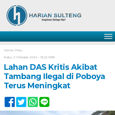
Home /
Palu
Rabu, 2 Oktober 2024 - 16:22 WIB
Lahan DAS Kritis Akibat
Tambang Ilegal di Poboya
Terus Meningkat