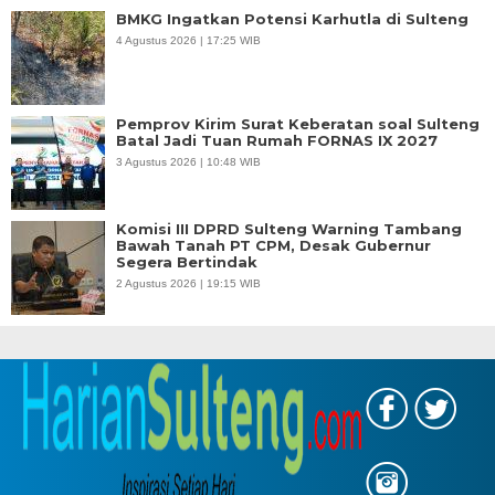
BMKG Ingatkan Potensi Karhutla di Sulteng
4 Agustus 2026 | 17:25 WIB
Pemprov Kirim Surat Keberatan soal Sulteng
Batal Jadi Tuan Rumah FORNAS IX 2027
3 Agustus 2026 | 10:48 WIB
Komisi III DPRD Sulteng Warning Tambang
Bawah Tanah PT CPM, Desak Gubernur
Segera Bertindak
2 Agustus 2026 | 19:15 WIB