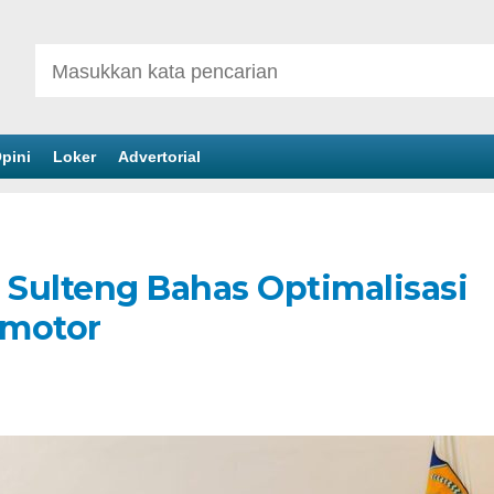
pini
Loker
Advertorial
Sulteng Bahas Optimalisasi
rmotor