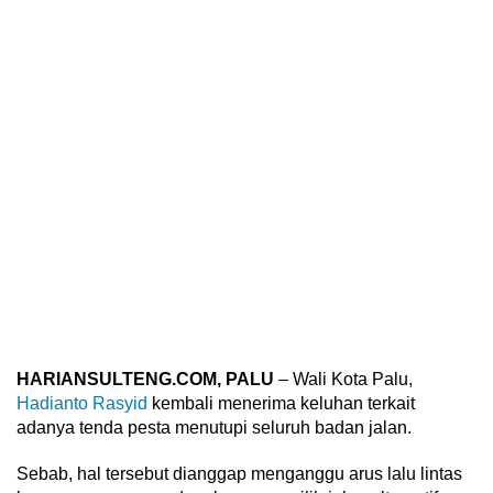
HARIANSULTENG.COM, PALU
– Wali Kota Palu,
Hadianto Rasyid
kembali menerima keluhan terkait
adanya tenda pesta menutupi seluruh badan jalan.
Sebab, hal tersebut dianggap menganggu arus lalu lintas