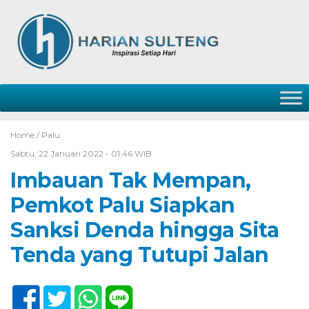
Home /
Palu
Sabtu, 22 Januari 2022 - 01:46 WIB
Imbauan Tak Mempan,
Pemkot Palu Siapkan
Sanksi Denda hingga Sita
Tenda yang Tutupi Jalan