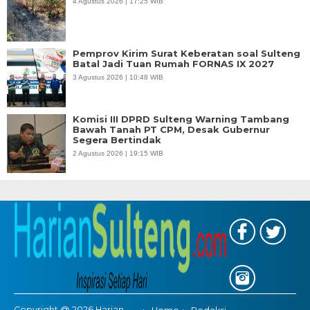
4 Agustus 2026 | 17:25 WIB
Pemprov Kirim Surat Keberatan soal Sulteng
Batal Jadi Tuan Rumah FORNAS IX 2027
3 Agustus 2026 | 10:48 WIB
Komisi III DPRD Sulteng Warning Tambang
Bawah Tanah PT CPM, Desak Gubernur
Segera Bertindak
2 Agustus 2026 | 19:15 WIB
Copyright @ 2026 Harian