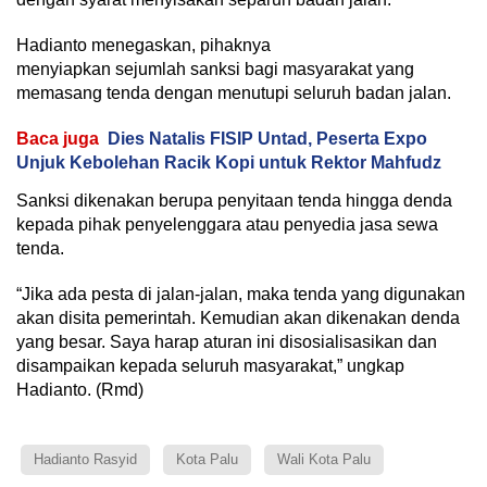
Hadianto menegaskan, pihaknya
menyiapkan sejumlah sanksi bagi masyarakat yang
memasang tenda dengan menutupi seluruh badan jalan.
Baca juga
Dies Natalis FISIP Untad, Peserta Expo
Unjuk Kebolehan Racik Kopi untuk Rektor Mahfudz
Sanksi dikenakan berupa penyitaan tenda hingga denda
kepada pihak penyelenggara atau penyedia jasa sewa
tenda.
“Jika ada pesta di jalan-jalan, maka tenda yang digunakan
akan disita pemerintah. Kemudian akan dikenakan denda
yang besar. Saya harap aturan ini disosialisasikan dan
disampaikan kepada seluruh masyarakat,” ungkap
Hadianto. (Rmd)
Hadianto Rasyid
Kota Palu
Wali Kota Palu