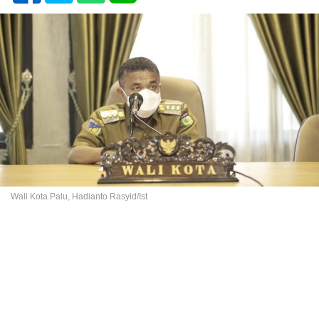
Wali Kota Palu, Hadianto Rasyid/Ist