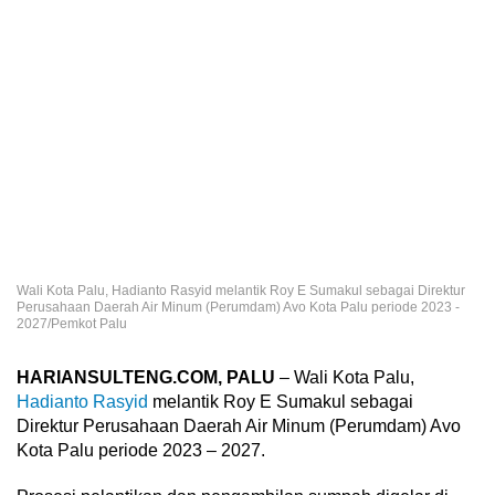
Wali Kota Palu, Hadianto Rasyid melantik Roy E Sumakul sebagai Direktur
Perusahaan Daerah Air Minum (Perumdam) Avo Kota Palu periode 2023 -
2027/Pemkot Palu
HARIANSULTENG.COM, PALU
– Wali Kota Palu,
Hadianto Rasyid
melantik Roy E Sumakul sebagai
Direktur Perusahaan Daerah Air Minum (Perumdam) Avo
Kota Palu periode 2023 – 2027.