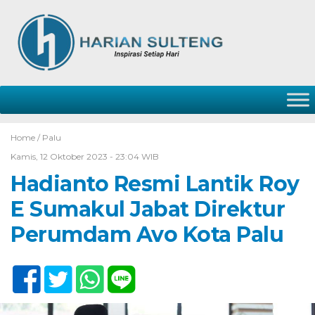
Home /
Palu
Kamis, 12 Oktober 2023 - 23:04 WIB
Hadianto Resmi Lantik Roy
E Sumakul Jabat Direktur
Perumdam Avo Kota Palu