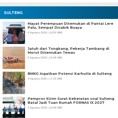
SULTENG
Mayat Perempuan Ditemukan di Pantai Lere
Palu, Sempat Dicabik Buaya
6 Agustus 2026 | 18:50 WIB
Jatuh dari Tongkang, Pekerja Tambang di
Morut Ditemukan Tewas
5 Agustus 2026 | 16:39 WIB
BMKG Ingatkan Potensi Karhutla di Sulteng
4 Agustus 2026 | 17:25 WIB
Pemprov Kirim Surat Keberatan soal Sulteng
Batal Jadi Tuan Rumah FORNAS IX 2027
3 Agustus 2026 | 10:48 WIB