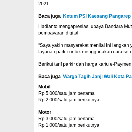
2021.
Baca juga
Ketum PSI Kaesang Pangarep 
Hadianto mengapresiasi upaya Bandara Muti
pembayaran digital.
“Saya yakin masyarakat menilai ini langkah 
layanan parkir untuk menggunakan cara seru
Berikut tarif parkir dan harga kartu e-Payment
Baca juga
Warga Tagih Janji Wali Kota P
Mobil
Rp 5.000/satu jam pertama
Rp 2.000/satu jam berikutnya
Motor
Rp 3.000/satu jam pertama
Rp 1.000/satu jam berikutnya