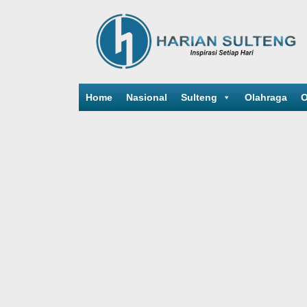
Home
Nasional
Sulteng
Olahraga
O