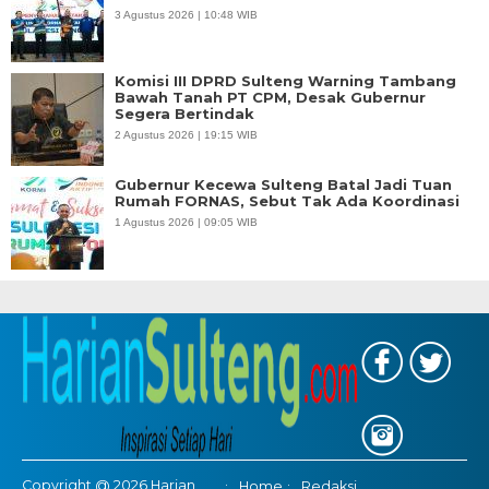
3 Agustus 2026 | 10:48 WIB
Komisi III DPRD Sulteng Warning Tambang
Bawah Tanah PT CPM, Desak Gubernur
Segera Bertindak
2 Agustus 2026 | 19:15 WIB
Gubernur Kecewa Sulteng Batal Jadi Tuan
Rumah FORNAS, Sebut Tak Ada Koordinasi
1 Agustus 2026 | 09:05 WIB
Copyright @ 2026 Harian
Home
Redaksi