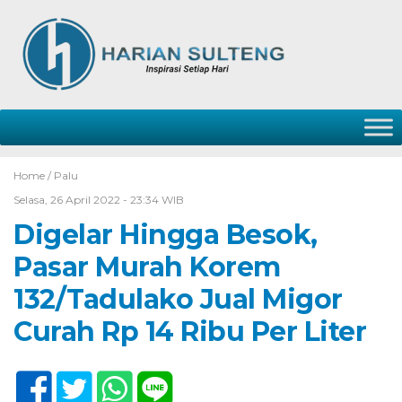
Home /
Palu
Selasa, 26 April 2022 - 23:34 WIB
Digelar Hingga Besok,
Pasar Murah Korem
132/Tadulako Jual Migor
Curah Rp 14 Ribu Per Liter