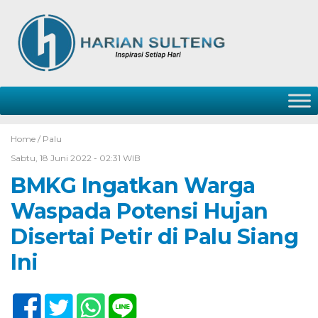
Home /
Palu
Sabtu, 18 Juni 2022 - 02:31 WIB
BMKG Ingatkan Warga
Waspada Potensi Hujan
Disertai Petir di Palu Siang
Ini