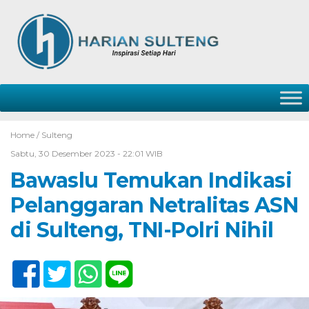
Home /
Sulteng
Sabtu, 30 Desember 2023 - 22:01 WIB
Bawaslu Temukan Indikasi
Pelanggaran Netralitas ASN
di Sulteng, TNI-Polri Nihil