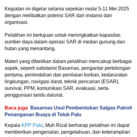
Kegiatan ini digelar selama sepekan mulai 5-11 Mei 2025
dengan melibatkan potensi SAR dari instansi dan
organisasi.
Pelatihan ini bertujuan untuk meningkatkan kapasitas
sumber daya dalam operasi SAR di medan gunung dan
hutan yang menantang.
Materi yang diberikan dalam pelatihan mencakup berbagai
aspek, seperti substansi Basarnas, pengantar pertolongan
pertama, pemindahan dan penilaian korban, kedaruratan
lingkungan, navigasi darat, teknik pencarian (ESAR),
survival, PPM, komunikasi SAR, evakuasi, serta
penggunaan tandu darurat.
Baca juga
Basarnas Usul Pembentukan Satgas Patroli
Penanganan Buaya di Teluk Palu
Kepala
KPP Palu
, Muh Rizal berharap pelatihan ini dapat
memberikan pengenalan, pengetahuan, dan keterampilan