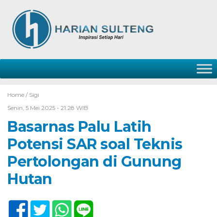
Home /
Sigi
Senin, 5 Mei 2025 - 21:28 WIB
Basarnas Palu Latih
Potensi SAR soal Teknis
Pertolongan di Gunung
Hutan