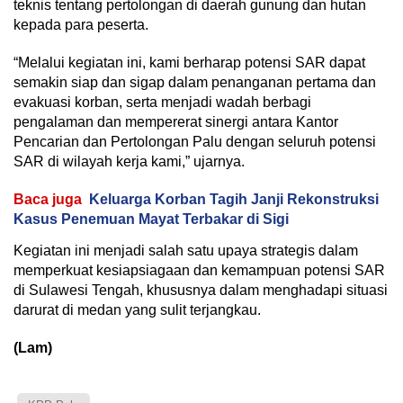
teknis tentang pertolongan di daerah gunung dan hutan
kepada para peserta.
“Melalui kegiatan ini, kami berharap potensi SAR dapat
semakin siap dan sigap dalam penanganan pertama dan
evakuasi korban, serta menjadi wadah berbagi
pengalaman dan mempererat sinergi antara Kantor
Pencarian dan Pertolongan Palu dengan seluruh potensi
SAR di wilayah kerja kami,” ujarnya.
Baca juga
Keluarga Korban Tagih Janji Rekonstruksi
Kasus Penemuan Mayat Terbakar di Sigi
Kegiatan ini menjadi salah satu upaya strategis dalam
memperkuat kesiapsiagaan dan kemampuan potensi SAR
di Sulawesi Tengah, khususnya dalam menghadapi situasi
darurat di medan yang sulit terjangkau.
(Lam)