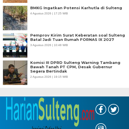
BMKG Ingatkan Potensi Karhutla di Sulteng
4 Agustus 2026 | 17:25 WIB
Pemprov Kirim Surat Keberatan soal Sulteng
Batal Jadi Tuan Rumah FORNAS IX 2027
3 Agustus 2026 | 10:48 WIB
Komisi III DPRD Sulteng Warning Tambang
Bawah Tanah PT CPM, Desak Gubernur
Segera Bertindak
2 Agustus 2026 | 19:15 WIB