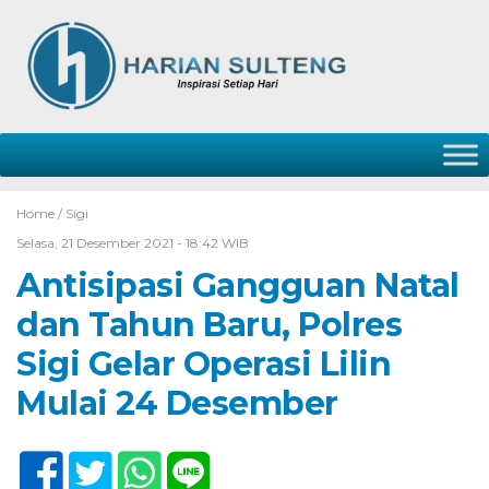
Home /
Sigi
Selasa, 21 Desember 2021 - 18:42 WIB
Antisipasi Gangguan Natal
dan Tahun Baru, Polres
Sigi Gelar Operasi Lilin
Mulai 24 Desember