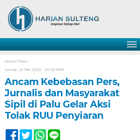
Home /
Palu
Jumat, 24 Mei 2024 - 20:32 WIB
Ancam Kebebasan Pers,
Jurnalis dan Masyarakat
Sipil di Palu Gelar Aksi
Tolak RUU Penyiaran