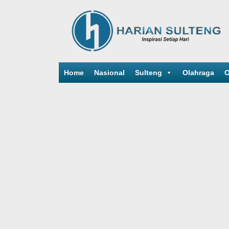
Home
Nasional
Sulteng
Olahraga
O