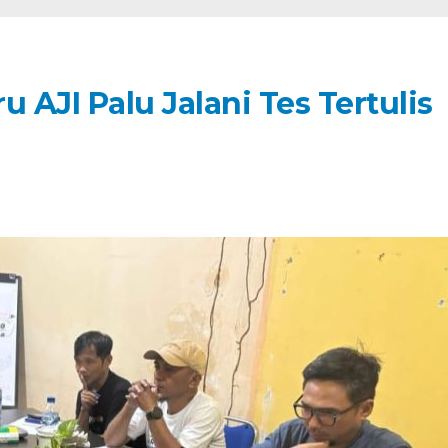
 AJI Palu Jalani Tes Tertulis