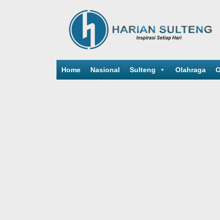
Home
Nasional
Sulteng
Olahraga
O