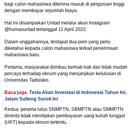
bagi calon mahasiswa diterima masuk di perguruan tinggi
dengan membayar sejumlah biaya.
Hal ini disampaikan Untad melalui akun Instagram
@humasuntad tertanggal 11 April 2022.
Dalam unggahannya, terdapat dua poin yang perlu
diketahui kepada calon mahasiswa terkait penerimaan
mahasiswa baru.
Pertama, masyarakat diimbau berhati-hati dan tidak mudah
percaya terhadap oknum yang menjanjikan kelulusan di
Universitas Tadulako.
Baca juga
Tesla Akan Investasi di Indonesia Tahun Ini,
Jatam Sulteng Soroti Ini
Kedua, peserta lulus SNMPTN, SBMPTN atau SMMPTN
diminta tidak menitipkan pembayaran uang kuliah tunggal
(UKT) kepada oknum tertentu.