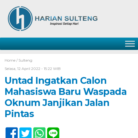
Home /
Sulteng
Selasa, 12 April 2022 - 15:22 WIB
Untad Ingatkan Calon
Mahasiswa Baru Waspada
Oknum Janjikan Jalan
Pintas