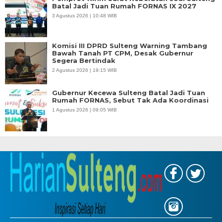
Batal Jadi Tuan Rumah FORNAS IX 2027
3 Agustus 2026 | 10:48 WIB
Komisi III DPRD Sulteng Warning Tambang
Bawah Tanah PT CPM, Desak Gubernur
Segera Bertindak
2 Agustus 2026 | 19:15 WIB
Gubernur Kecewa Sulteng Batal Jadi Tuan
Rumah FORNAS, Sebut Tak Ada Koordinasi
1 Agustus 2026 | 09:05 WIB