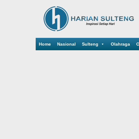
Home
Nasional
Sulteng
Olahraga
O