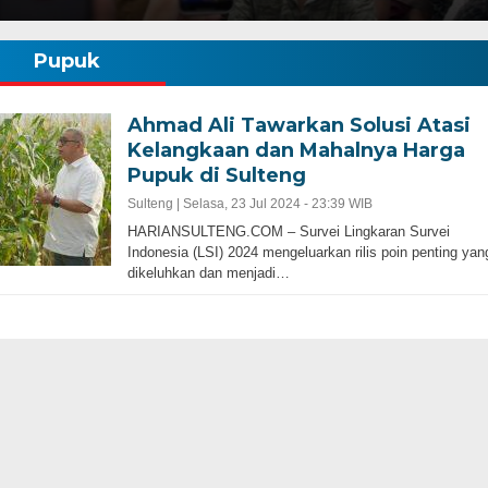
Pupuk
Ahmad Ali Tawarkan Solusi Atasi
Kelangkaan dan Mahalnya Harga
Pupuk di Sulteng
Sulteng |
Selasa, 23 Jul 2024 - 23:39 WIB
HARIANSULTENG.COM – Survei Lingkaran Survei
Indonesia (LSI) 2024 mengeluarkan rilis poin penting yan
dikeluhkan dan menjadi…