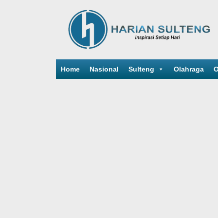
Home
Nasional
Sulteng
Olahraga
O