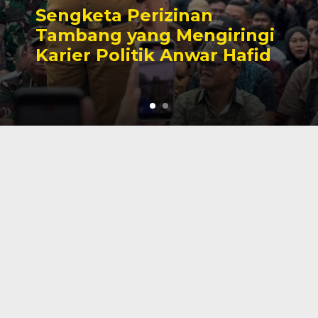
Sengketa Perizinan
Tambang yang Mengiringi
Karier Politik Anwar Hafid