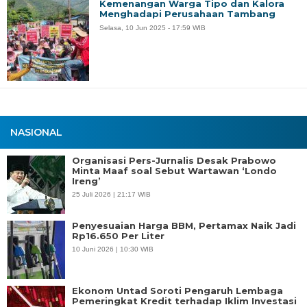
Kemenangan Warga Tipo dan Kalora
Menghadapi Perusahaan Tambang
Selasa, 10 Jun 2025 - 17:59 WIB
NASIONAL
Organisasi Pers-Jurnalis Desak Prabowo
Minta Maaf soal Sebut Wartawan ‘Londo
Ireng’
25 Juli 2026 | 21:17 WIB
Penyesuaian Harga BBM, Pertamax Naik Jadi
Rp16.650 Per Liter
10 Juni 2026 | 10:30 WIB
Ekonom Untad Soroti Pengaruh Lembaga
Pemeringkat Kredit terhadap Iklim Investasi