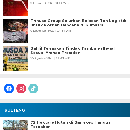
9 Februari 2026 | 23:14 WIB
Trinusa Group Salurkan Belasan Ton Logistik
untuk Korban Bencana di Sumatra
6 Desember 2025 | 14:34 WIB
Bahlil Tegaskan Tindak Tambang Ilegal
Sesuai Arahan Presiden
25 Agustus 2025 | 21:43 WIB
facebook
instagram
tiktok
SULTENG
72 Hektare Hutan di Bangkep Hangus
Terbakar