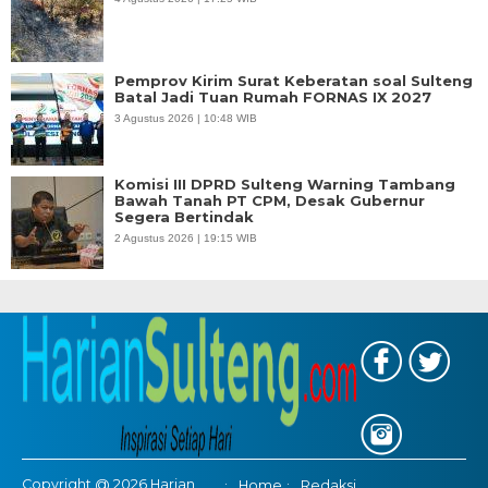
Pemprov Kirim Surat Keberatan soal Sulteng
Batal Jadi Tuan Rumah FORNAS IX 2027
3 Agustus 2026 | 10:48 WIB
Komisi III DPRD Sulteng Warning Tambang
Bawah Tanah PT CPM, Desak Gubernur
Segera Bertindak
2 Agustus 2026 | 19:15 WIB
Copyright @ 2026 Harian
Home
Redaksi