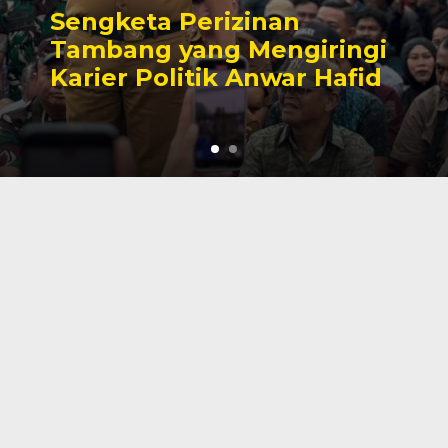
Sengketa Perizinan
Tambang yang Mengiringi
Karier Politik Anwar Hafid