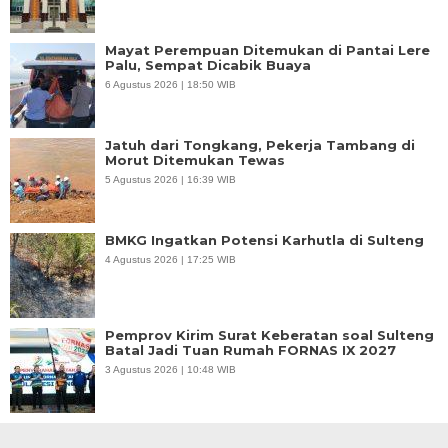
Mayat Perempuan Ditemukan di Pantai Lere
Palu, Sempat Dicabik Buaya
6 Agustus 2026 | 18:50 WIB
Jatuh dari Tongkang, Pekerja Tambang di
Morut Ditemukan Tewas
5 Agustus 2026 | 16:39 WIB
BMKG Ingatkan Potensi Karhutla di Sulteng
4 Agustus 2026 | 17:25 WIB
Pemprov Kirim Surat Keberatan soal Sulteng
Batal Jadi Tuan Rumah FORNAS IX 2027
3 Agustus 2026 | 10:48 WIB