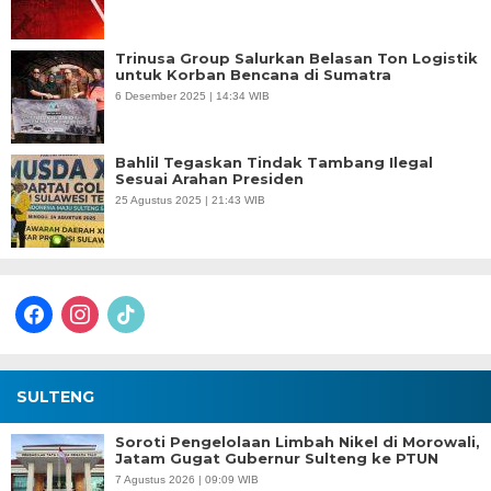
Trinusa Group Salurkan Belasan Ton Logistik
untuk Korban Bencana di Sumatra
6 Desember 2025 | 14:34 WIB
Bahlil Tegaskan Tindak Tambang Ilegal
Sesuai Arahan Presiden
25 Agustus 2025 | 21:43 WIB
facebook
instagram
tiktok
SULTENG
Soroti Pengelolaan Limbah Nikel di Morowali,
Jatam Gugat Gubernur Sulteng ke PTUN
7 Agustus 2026 | 09:09 WIB