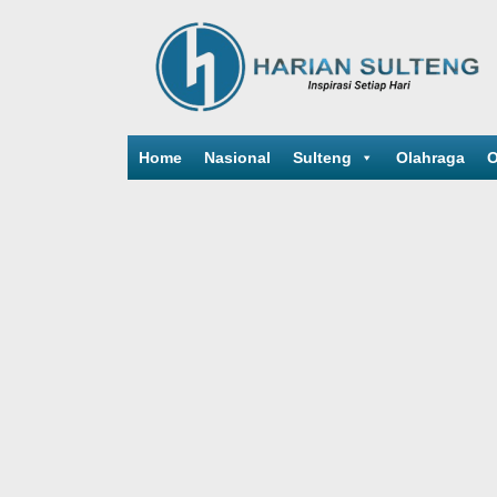
Home
Nasional
Sulteng
Olahraga
O