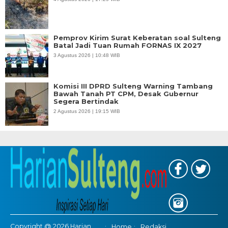
Pemprov Kirim Surat Keberatan soal Sulteng
Batal Jadi Tuan Rumah FORNAS IX 2027
3 Agustus 2026 | 10:48 WIB
Komisi III DPRD Sulteng Warning Tambang
Bawah Tanah PT CPM, Desak Gubernur
Segera Bertindak
2 Agustus 2026 | 19:15 WIB
Copyright @ 2026 Harian
Home
Redaksi