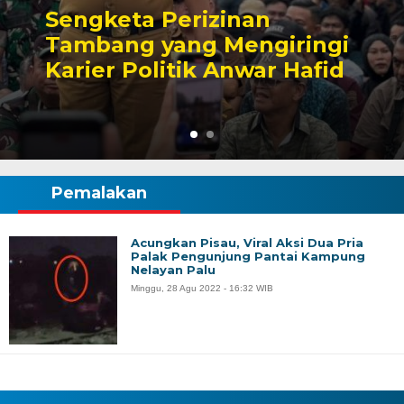
Sengketa Perizinan
Tambang yang Mengiringi
Karier Politik Anwar Hafid
Pemalakan
Acungkan Pisau, Viral Aksi Dua Pria
Palak Pengunjung Pantai Kampung
Nelayan Palu
Minggu, 28 Agu 2022 - 16:32 WIB