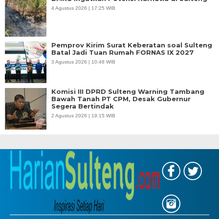
4 Agustus 2026 | 17:25 WIB
Pemprov Kirim Surat Keberatan soal Sulteng
Batal Jadi Tuan Rumah FORNAS IX 2027
3 Agustus 2026 | 10:48 WIB
Komisi III DPRD Sulteng Warning Tambang
Bawah Tanah PT CPM, Desak Gubernur
Segera Bertindak
2 Agustus 2026 | 19:15 WIB