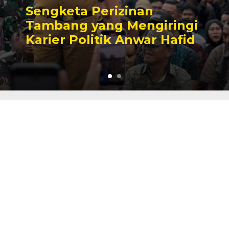
Sengketa Perizinan
Tambang yang Mengiringi
Karier Politik Anwar Hafid