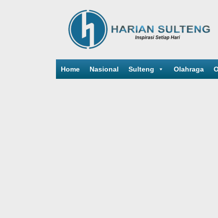
Home
Nasional
Sulteng
Olahraga
O