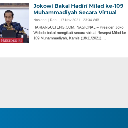
Jokowi Bakal Hadiri Milad ke-109
Muhammadiyah Secara Virtual
Nasional |
Rabu, 17 Nov 2021 - 23:34 WIB
HARIANSULTENG.COM, NASIONAL – Presiden Joko
Widodo bakal mengikuti secara virtual Resepsi Milad ke-
109 Muhammadiyah, Kamis (18/11/2021)….