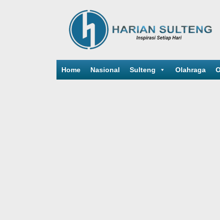
Home
Nasional
Sulteng
Olahraga
O