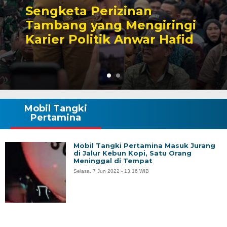
Sengketa Perizinan
Tambang yang Mengiringi
Karier Politik Anwar Hafid
Mobil Tangki
Pertamina
Mobil Tangki Pertamina Masuk Jurang
di Jalur Kebun Kopi, Satu Orang
Meninggal di Tempat
Selasa, 7 Jun 2022 - 13:16 WIB