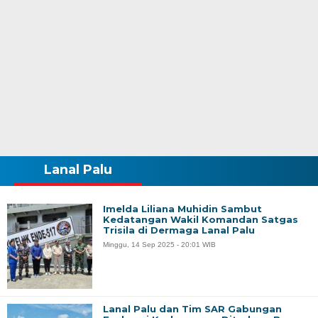
Lanal Palu
Imelda Liliana Muhidin Sambut
Kedatangan Wakil Komandan Satgas
Trisila di Dermaga Lanal Palu
Minggu, 14 Sep 2025 - 20:01 WIB
Lanal Palu dan Tim SAR Gabungan