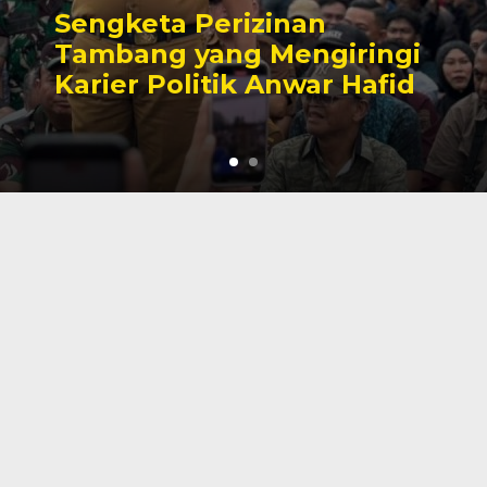
Sengketa Perizinan
Tambang yang Mengiringi
Karier Politik Anwar Hafid