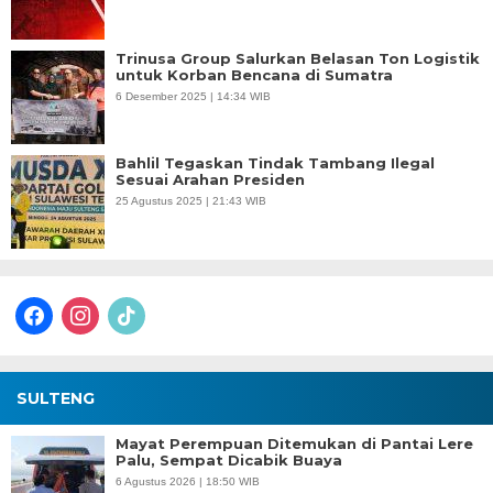
Trinusa Group Salurkan Belasan Ton Logistik
untuk Korban Bencana di Sumatra
6 Desember 2025 | 14:34 WIB
Bahlil Tegaskan Tindak Tambang Ilegal
Sesuai Arahan Presiden
25 Agustus 2025 | 21:43 WIB
facebook
instagram
tiktok
SULTENG
Mayat Perempuan Ditemukan di Pantai Lere
Palu, Sempat Dicabik Buaya
6 Agustus 2026 | 18:50 WIB