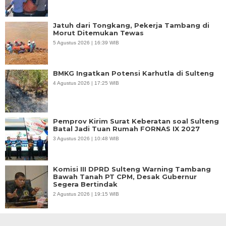
Jatuh dari Tongkang, Pekerja Tambang di
Morut Ditemukan Tewas
5 Agustus 2026 | 16:39 WIB
BMKG Ingatkan Potensi Karhutla di Sulteng
4 Agustus 2026 | 17:25 WIB
Pemprov Kirim Surat Keberatan soal Sulteng
Batal Jadi Tuan Rumah FORNAS IX 2027
3 Agustus 2026 | 10:48 WIB
Komisi III DPRD Sulteng Warning Tambang
Bawah Tanah PT CPM, Desak Gubernur
Segera Bertindak
2 Agustus 2026 | 19:15 WIB