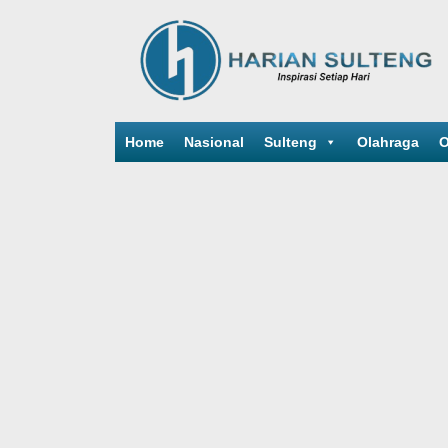
Home
Nasional
Sulteng
Olahraga
O