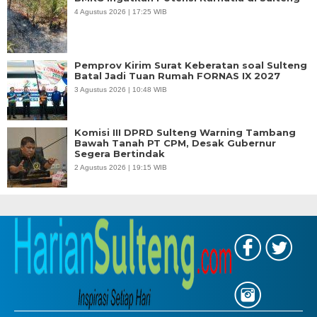
4 Agustus 2026 | 17:25 WIB
Pemprov Kirim Surat Keberatan soal Sulteng
Batal Jadi Tuan Rumah FORNAS IX 2027
3 Agustus 2026 | 10:48 WIB
Komisi III DPRD Sulteng Warning Tambang
Bawah Tanah PT CPM, Desak Gubernur
Segera Bertindak
2 Agustus 2026 | 19:15 WIB