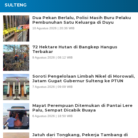
SULTENG
Dua Pekan Berlalu, Polisi Masih Buru Pelaku
Pembunuhan Satu Keluarga di Duyu
10 Agustus 2026 | 20:36 WIB
72 Hektare Hutan di Bangkep Hangus
Terbakar
9 Agustus 2026 | 08:12 WIB
Soroti Pengelolaan Limbah Nikel di Morowali,
Jatam Gugat Gubernur Sulteng ke PTUN
7 Agustus 2026 | 09:09 WIB
Mayat Perempuan Ditemukan di Pantai Lere
Palu, Sempat Dicabik Buaya
6 Agustus 2026 | 18:50 WIB
Jatuh dari Tongkang, Pekerja Tambang di