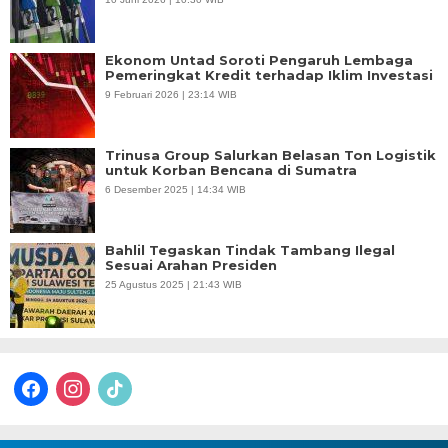
Ekonom Untad Soroti Pengaruh Lembaga
Pemeringkat Kredit terhadap Iklim Investasi
9 Februari 2026 | 23:14 WIB
Trinusa Group Salurkan Belasan Ton Logistik
untuk Korban Bencana di Sumatra
6 Desember 2025 | 14:34 WIB
Bahlil Tegaskan Tindak Tambang Ilegal
Sesuai Arahan Presiden
25 Agustus 2025 | 21:43 WIB
facebook
instagram
tiktok