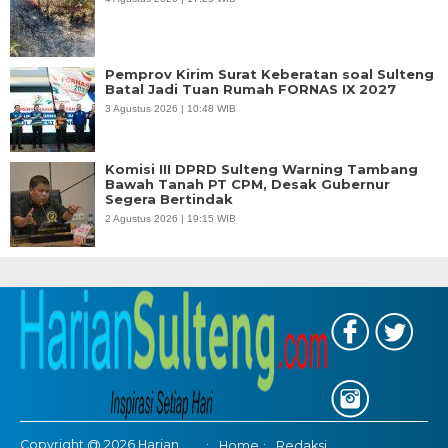
Pemprov Kirim Surat Keberatan soal Sulteng
Batal Jadi Tuan Rumah FORNAS IX 2027
3 Agustus 2026 | 10:48 WIB
Komisi III DPRD Sulteng Warning Tambang
Bawah Tanah PT CPM, Desak Gubernur
Segera Bertindak
2 Agustus 2026 | 19:15 WIB
Copyright @ 2026 Harian
Home
Redaksi