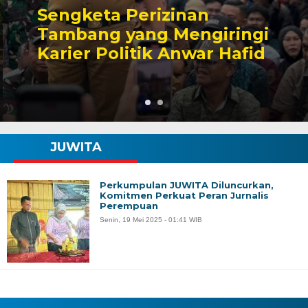
Sengketa Perizinan
Tambang yang Mengiringi
Karier Politik Anwar Hafid
JUWITA
Perkumpulan JUWITA Diluncurkan,
Komitmen Perkuat Peran Jurnalis
Perempuan
Senin, 19 Mei 2025 - 01:41 WIB