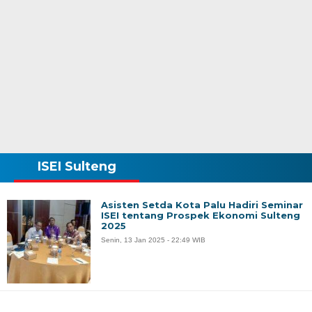
ISEI Sulteng
Asisten Setda Kota Palu Hadiri Seminar
ISEI tentang Prospek Ekonomi Sulteng
2025
Senin, 13 Jan 2025 - 22:49 WIB