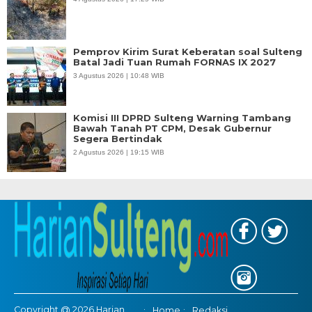
Pemprov Kirim Surat Keberatan soal Sulteng
Batal Jadi Tuan Rumah FORNAS IX 2027
3 Agustus 2026 | 10:48 WIB
Komisi III DPRD Sulteng Warning Tambang
Bawah Tanah PT CPM, Desak Gubernur
Segera Bertindak
2 Agustus 2026 | 19:15 WIB
Copyright @ 2026 Harian
Home
Redaksi