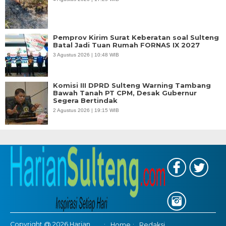
Pemprov Kirim Surat Keberatan soal Sulteng
Batal Jadi Tuan Rumah FORNAS IX 2027
3 Agustus 2026 | 10:48 WIB
Komisi III DPRD Sulteng Warning Tambang
Bawah Tanah PT CPM, Desak Gubernur
Segera Bertindak
2 Agustus 2026 | 19:15 WIB
Copyright @ 2026 Harian
Home
Redaksi