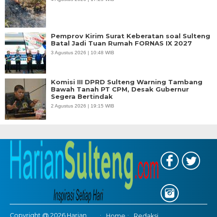
Pemprov Kirim Surat Keberatan soal Sulteng
Batal Jadi Tuan Rumah FORNAS IX 2027
3 Agustus 2026 | 10:48 WIB
Komisi III DPRD Sulteng Warning Tambang
Bawah Tanah PT CPM, Desak Gubernur
Segera Bertindak
2 Agustus 2026 | 19:15 WIB
Copyright @ 2026 Harian
Home
Redaksi